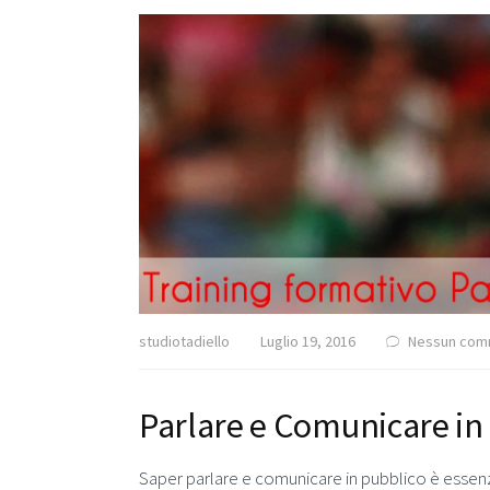
studiotadiello
Luglio 19, 2016
Nessun com
Parlare e Comunicare in
Saper parlare e comunicare in pubblico è essenzi