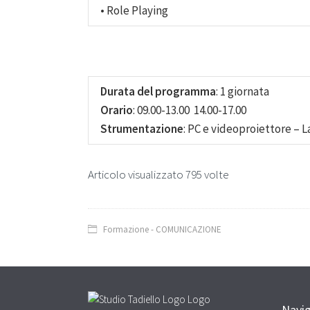
• Role Playing
Durata del programma
: 1 giornata
Orario
: 09.00-13.00 14.00-17.00
Strumentazione
: PC e videoproiettore – L
Articolo visualizzato 795 volte
Formazione - COMUNICAZIONE
Navi