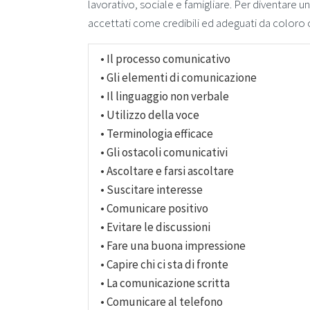
lavorativo, sociale e famigliare. Per diventare 
accettati come credibili ed adeguati da coloro c
• Il processo comunicativo
• Gli elementi di comunicazione
• Il linguaggio non verbale
• Utilizzo della voce
• Terminologia efficace
• Gli ostacoli comunicativi
• Ascoltare e farsi ascoltare
• Suscitare interesse
• Comunicare positivo
• Evitare le discussioni
• Fare una buona impressione
• Capire chi ci sta di fronte
• La comunicazione scritta
• Comunicare al telefono