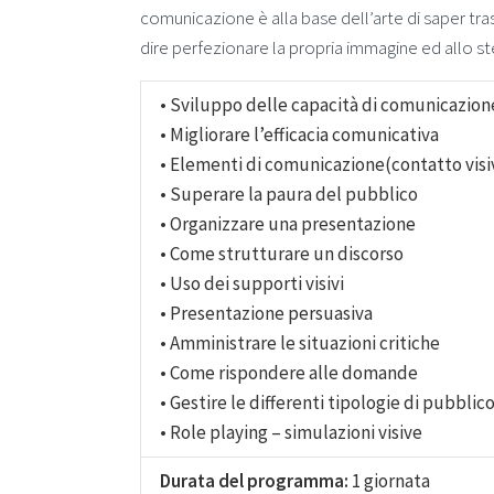
comunicazione è alla base dell’arte di saper tra
dire perfezionare la propria immagine ed allo 
• Sviluppo delle capacità di comunicazion
• Migliorare l’efficacia comunicativa
• Elementi di comunicazione(contatto visi
• Superare la paura del pubblico
• Organizzare una presentazione
• Come strutturare un discorso
• Uso dei supporti visivi
• Presentazione persuasiva
• Amministrare le situazioni critiche
• Come rispondere alle domande
• Gestire le differenti tipologie di pubblic
• Role playing – simulazioni visive
Durata del programma:
1 giornata