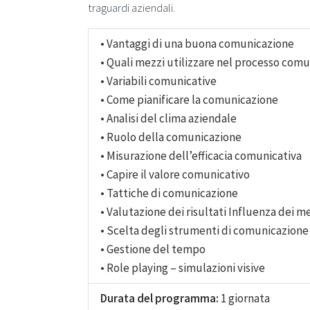
traguardi aziendali.
• Vantaggi di una buona comunicazione
• Quali mezzi utilizzare nel processo comu
• Variabili comunicative
• Come pianificare la comunicazione
• Analisi del clima aziendale
• Ruolo della comunicazione
• Misurazione dell’efficacia comunicativa
• Capire il valore comunicativo
• Tattiche di comunicazione
• Valutazione dei risultati Influenza dei m
• Scelta degli strumenti di comunicazione
• Gestione del tempo
• Role playing – simulazioni visive
Durata del programma:
1 giornata