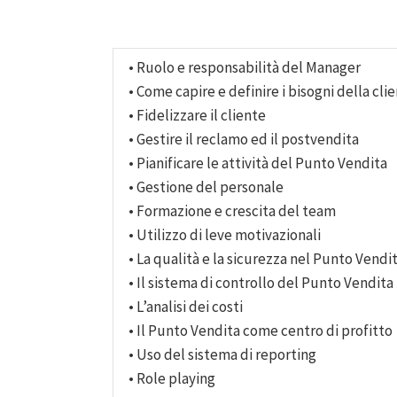
• Ruolo e responsabilità del Manager
• Come capire e definire i bisogni della cli
• Fidelizzare il cliente
• Gestire il reclamo ed il postvendita
• Pianificare le attività del Punto Vendita
• Gestione del personale
• Formazione e crescita del team
• Utilizzo di leve motivazionali
• La qualità e la sicurezza nel Punto Vendi
• Il sistema di controllo del Punto Vendita
• L’analisi dei costi
• Il Punto Vendita come centro di profitto
• Uso del sistema di reporting
• Role playing