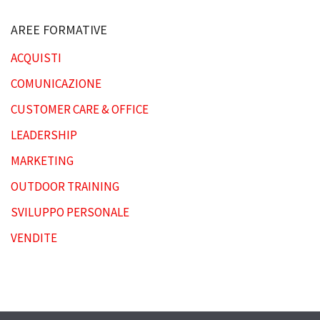
AREE FORMATIVE
ACQUISTI
COMUNICAZIONE
CUSTOMER CARE & OFFICE
LEADERSHIP
MARKETING
OUTDOOR TRAINING
SVILUPPO PERSONALE
VENDITE