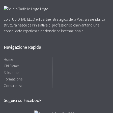
Lo STUDIO TADIELLO è il partner strategico della Vostra azienda. La
struttura nasce dall’iniziativa di professionisti che vantano una
consolidata esperienza nazionale ed internazionale.
Navigazione Rapida
Home
Chi Siamo
Selezione
Formazione
Consulenza
Seguici su Facebook