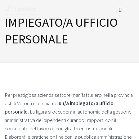
IMPIEGATO/A UFFICIO
PERSONALE
Per prestigiosa azienda settore manifatturiero nella provincia
est di Verona ricerchiamo
un/a impiegato/a ufficio
personale.
La figura si occuperà in autonomia della gestione
amministrativa dei dipendenti curando i rapporti con il
consulente del lavoro e con gli altri enti istituzionali.
Elaborerà le pratiche on line con la pubblica amministrazione