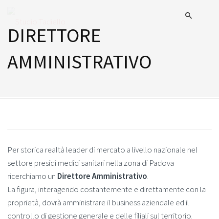
DIRETTORE
AMMINISTRATIVO
Per storica realtà leader di mercato a livello nazionale nel
settore presidi medici sanitari nella zona di Padova
ricerchiamo un
Direttore Amministrativo
.
La figura, interagendo costantemente e direttamente con la
proprietà, dovrà amministrare il business aziendale ed il
controllo di gestione generale e delle filiali sul territorio.