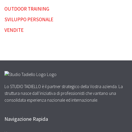
OUTDOOR TRAINING
SVILUPPO PERSONALE
VENDITE
Lo STUDIO TADIELLO è il partner strategico della Vostra azienda. La
struttura nasce dall’iniziativa di professionisti che vantano una
consolidata esperienza nazionale ed internazionale.
Navigazione Rapida