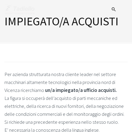
IMPIEGATO/A ACQUISTI
Per azienda strutturata nostra cliente leader nel settore
macchinari altamente tecnologici nella provincia nord di
Vicenza ricerchiamo
un/a impiegato/a ufficio
acquisti.
La figura si occuperà dell’acquisto di parti meccaniche ed
elettriche, della ricerca di nuovi fornitori, della negoziazione
delle condizioni commerciali e del monitoraggio degli ordini.
Si richiede una precedente esperienza nello stesso ruolo.
E’ necessaria la conoscenza della lingua inglese.