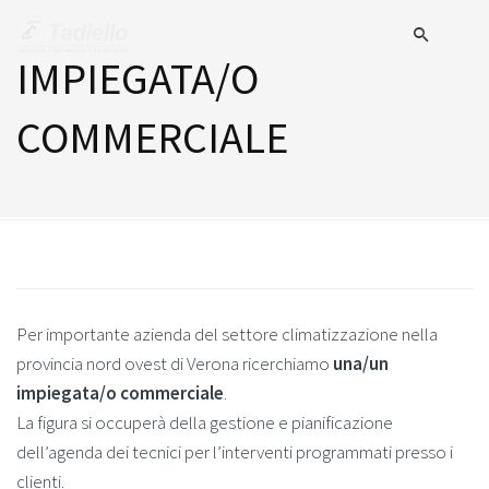
IMPIEGATA/O
COMMERCIALE
Per importante azienda del settore climatizzazione nella
provincia nord ovest di Verona ricerchiamo
una/un
impiegata/o commerciale
.
La figura si occuperà della gestione e pianificazione
dell’agenda dei tecnici per l’interventi programmati presso i
clienti.