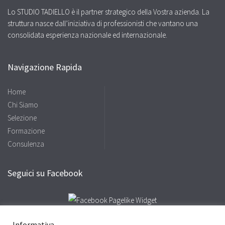
Lo STUDIO TADIELLO è il partner strategico della Vostra azienda. La
struttura nasce dall’iniziativa di professionisti che vantano una
consolidata esperienza nazionale ed internazionale.
Navigazione Rapida
Home
Chi Siamo
Selezione
Formazione
Consulenza
Seguici su Facebook
Informativa