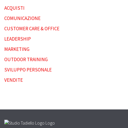
ACQUISTI
COMUNICAZIONE
CUSTOMER CARE & OFFICE
LEADERSHIP
MARKETING
OUTDOOR TRAINING
SVILUPPO PERSONALE
VENDITE