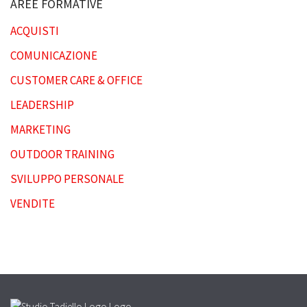
AREE FORMATIVE
ACQUISTI
COMUNICAZIONE
CUSTOMER CARE & OFFICE
LEADERSHIP
MARKETING
OUTDOOR TRAINING
SVILUPPO PERSONALE
VENDITE