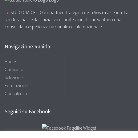
Lo STUDIO TADIELLO è il partner strategico della Vostra azienda. La
struttura nasce dall’iniziativa di professionisti che vantano una
consolidata esperienza nazionale ed internazionale.
Navigazione Rapida
Home
Chi Siamo
Selezione
Formazione
Consulenza
Seguici su Facebook