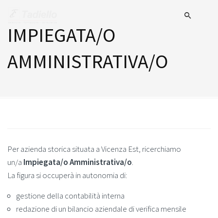
IMPIEGATA/O
AMMINISTRATIVA/O
Per azienda storica situata a Vicenza Est, ricerchiamo
un/a
Impiegata/o Amministrativa/o
.
La figura si occuperà in autonomia di:
gestione della contabilità interna
redazione di un bilancio aziendale di verifica mensile