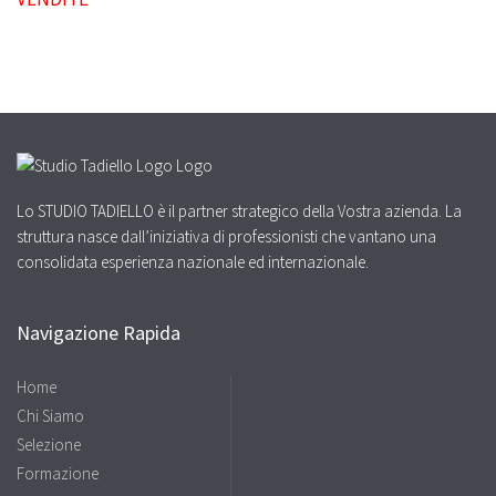
Lo STUDIO TADIELLO è il partner strategico della Vostra azienda. La
struttura nasce dall’iniziativa di professionisti che vantano una
consolidata esperienza nazionale ed internazionale.
Navigazione Rapida
Home
Chi Siamo
Selezione
Formazione