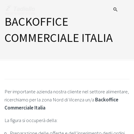
BACKOFFICE
COMMERCIALE ITALIA
Per importante azienda nostra cliente nel settore alimentare,
ricerchiamo per la zona Nord di Vicenza un/a
Backoffice
Commerciale Italia
La figura si occuperà della:
Preparazione delle offerte e dell’inserimento degli ordini