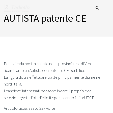
AUTISTA patente CE
Per azienda nostra cliente nella provincia est di Verona
ricerchiamo un Autista con patente CE per bilico.
La figura dovrà effettuare tratte principalmente diurne nel
nord Italia.
I candidati interessati possono inviare il proprio cv a
selezione@studiotadiello.it specificando il rif. AUTCE
Articolo visualizzato 237 volte