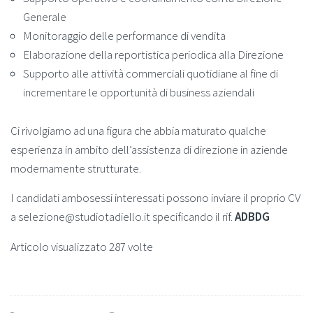
Generale
Monitoraggio delle performance di vendita
Elaborazione della reportistica periodica alla Direzione
Supporto alle attività commerciali quotidiane al fine di
incrementare le opportunità di business aziendali
Ci rivolgiamo ad una figura che abbia maturato qualche
esperienza in ambito dell’assistenza di direzione in aziende
modernamente strutturate.
I candidati ambosessi interessati possono inviare il proprio CV
a selezione@studiotadiello.it specificando il rif.
ADBDG
Articolo visualizzato 287 volte