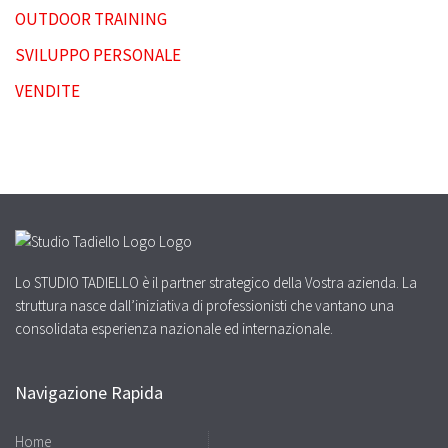
OUTDOOR TRAINING
SVILUPPO PERSONALE
VENDITE
Lo STUDIO TADIELLO è il partner strategico della Vostra azienda. La
struttura nasce dall’iniziativa di professionisti che vantano una
consolidata esperienza nazionale ed internazionale.
Navigazione Rapida
Home