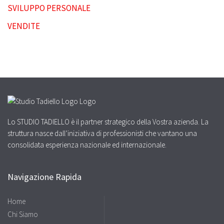
SVILUPPO PERSONALE
VENDITE
Lo STUDIO TADIELLO è il partner strategico della Vostra azienda. La
struttura nasce dall’iniziativa di professionisti che vantano una
consolidata esperienza nazionale ed internazionale.
Navigazione Rapida
Home
Chi Siamo