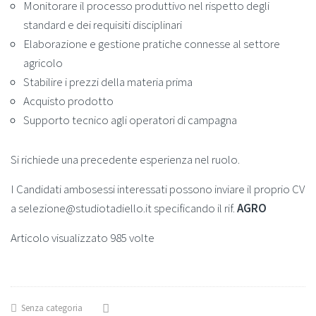
Monitorare il processo produttivo nel rispetto degli
standard e dei requisiti disciplinari
Elaborazione e gestione pratiche connesse al settore
agricolo
Stabilire i prezzi della materia prima
Acquisto prodotto
Supporto tecnico agli operatori di campagna
Si richiede una precedente esperienza nel ruolo.
I Candidati ambosessi interessati possono inviare il proprio CV
a selezione@studiotadiello.it specificando il rif.
AGRO
Articolo visualizzato 985 volte
Senza categoria