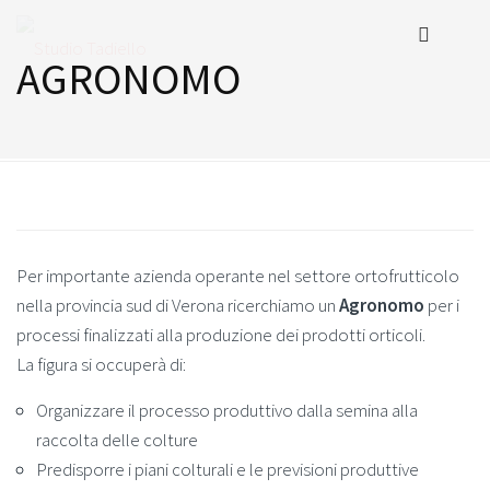
AGRONOMO
Per importante azienda operante nel settore ortofrutticolo
nella provincia sud di Verona ricerchiamo un
Agronomo
per i
processi finalizzati alla produzione dei prodotti orticoli.
La figura si occuperà di:
Organizzare il processo produttivo dalla semina alla
raccolta delle colture
Predisporre i piani colturali e le previsioni produttive